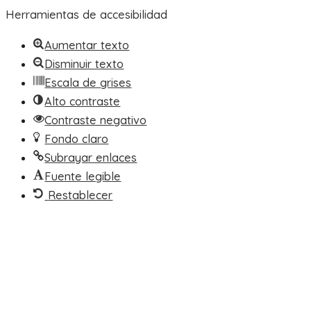
Herramientas de accesibilidad
Aumentar texto
Disminuir texto
Escala de grises
Alto contraste
Contraste negativo
Fondo claro
Subrayar enlaces
Fuente legible
Restablecer