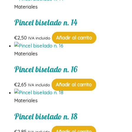
Materiales
Pincel biselado n. 14
€
2,50
Añadir al carrito
IVA incluído
Materiales
Pincel biselado n. 16
€
2,65
Añadir al carrito
IVA incluído
Materiales
Pincel biselado n. 18
€
2,85
Añadir al carrito
IVA incluído