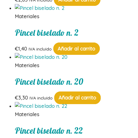
Materiales
Pincel biselado n. 2
€
1,40
Añadir al carrito
IVA incluído
Materiales
Pincel biselado n. 20
€
3,30
Añadir al carrito
IVA incluído
Materiales
Pincel biselado n. 22