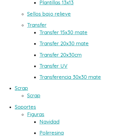
Plantillas 13x13
Sellos bajo relieve
Transfer
Transfer 15x30 mate
Transfer 20x30 mate
Transfer 20x30cm
Transfer UV
Transferencia 30x30 mate
Scrap
Scrap
Soportes
Figuras
Navidad
Polirresina