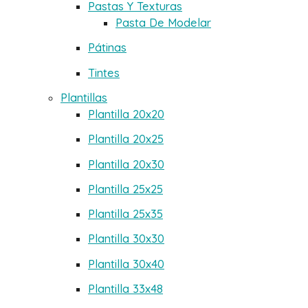
Pastas Y Texturas
Pasta De Modelar
Pátinas
Tintes
Plantillas
Plantilla 20x20
Plantilla 20x25
Plantilla 20x30
Plantilla 25x25
Plantilla 25x35
Plantilla 30x30
Plantilla 30x40
Plantilla 33x48