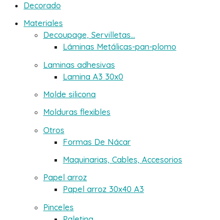
Decorado
Materiales
Decoupage, Servilletas...
Láminas Metálicas-pan-plomo
Laminas adhesivas
Lamina A3 30x0
Molde silicona
Molduras flexibles
Otros
Formas De Nácar
Maquinarias, Cables, Accesorios
Papel arroz
Papel arroz 30x40 A3
Pinceles
Paletina