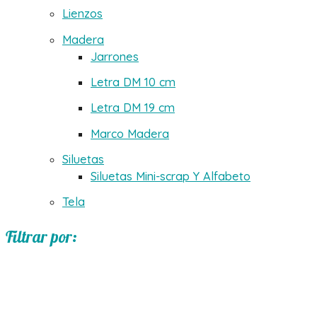
Lienzos
Madera
Jarrones
Letra DM 10 cm
Letra DM 19 cm
Marco Madera
Siluetas
Siluetas Mini-scrap Y Alfabeto
Tela
Filtrar por: