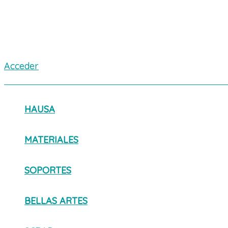
Acceder
HAUSA
MATERIALES
SOPORTES
BELLAS ARTES