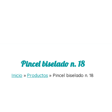
Pincel biselado n. 18
Inicio
Productos
Pincel biselado n. 18