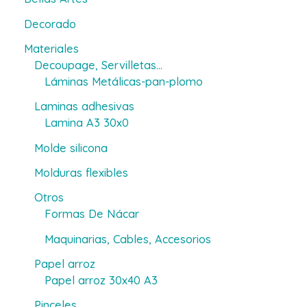
Decorado
Materiales
Decoupage, Servilletas...
Láminas Metálicas-pan-plomo
Laminas adhesivas
Lamina A3 30x0
Molde silicona
Molduras flexibles
Otros
Formas De Nácar
Maquinarias, Cables, Accesorios
Papel arroz
Papel arroz 30x40 A3
Pinceles