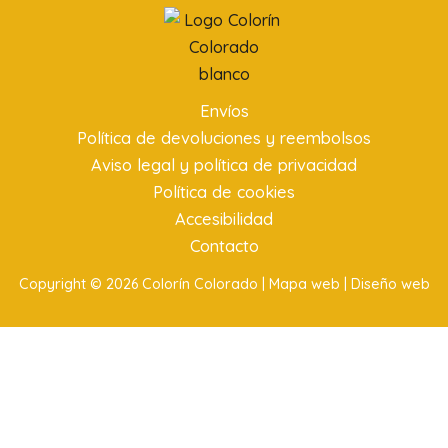
Envíos
Política de devoluciones y reembolsos
Aviso legal y política de privacidad
Política de cookies
Accesibilidad
Contacto
Copyright © 2026 Colorín Colorado |
Mapa web |
Diseño web