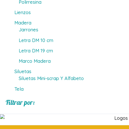
Polirresina
Lienzos
Madera
Jarrones
Letra DM 10 cm
Letra DM 19 cm
Marco Madera
Siluetas
Siluetas Mini-scrap Y Alfabeto
Tela
Filtrar por: