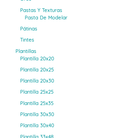
Pastas Y Texturas
Pasta De Modelar
Pátinas
Tintes
Plantillas
Plantilla 20x20
Plantilla 20x25
Plantilla 20x30
Plantilla 25x25
Plantilla 25x35
Plantilla 30x30
Plantilla 30x40
Plantilla 33x48