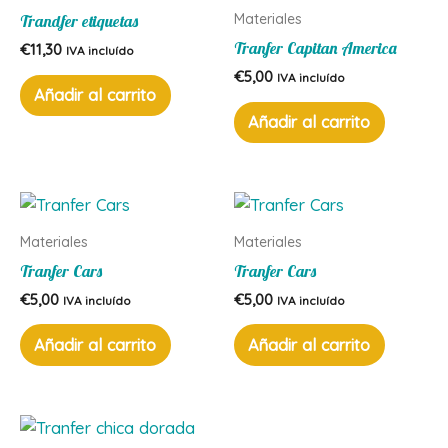
Materiales
Trandfer etiquetas
Tranfer Capitan America
€
11,30
IVA incluído
€
5,00
IVA incluído
Añadir al carrito
Añadir al carrito
Materiales
Materiales
Tranfer Cars
Tranfer Cars
€
5,00
€
5,00
IVA incluído
IVA incluído
Añadir al carrito
Añadir al carrito