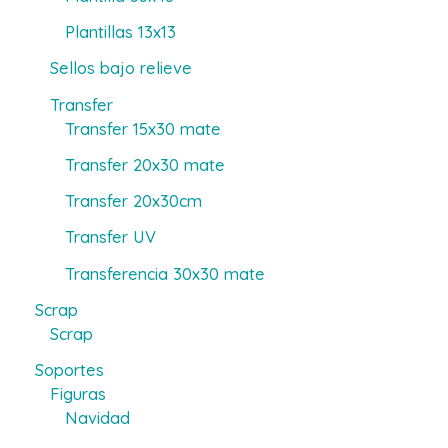
Plantillas 13x13
Sellos bajo relieve
Transfer
Transfer 15x30 mate
Transfer 20x30 mate
Transfer 20x30cm
Transfer UV
Transferencia 30x30 mate
Scrap
Scrap
Soportes
Figuras
Navidad