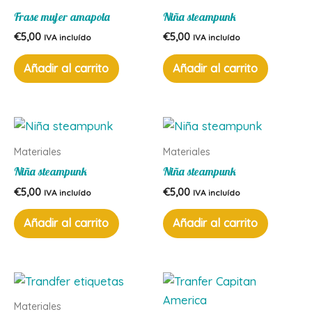
Frase mujer amapola
Niña steampunk
€
5,00
€
5,00
IVA incluído
IVA incluído
Añadir al carrito
Añadir al carrito
Materiales
Materiales
Niña steampunk
Niña steampunk
€
5,00
€
5,00
IVA incluído
IVA incluído
Añadir al carrito
Añadir al carrito
Materiales