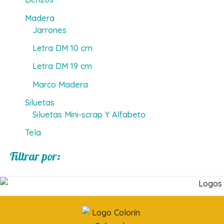
Madera
Jarrones
Letra DM 10 cm
Letra DM 19 cm
Marco Madera
Siluetas
Siluetas Mini-scrap Y Alfabeto
Tela
Filtrar por: