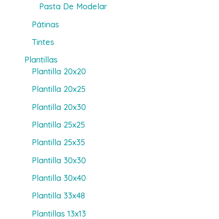
Pasta De Modelar
Pátinas
Tintes
Plantillas
Plantilla 20x20
Plantilla 20x25
Plantilla 20x30
Plantilla 25x25
Plantilla 25x35
Plantilla 30x30
Plantilla 30x40
Plantilla 33x48
Plantillas 13x13