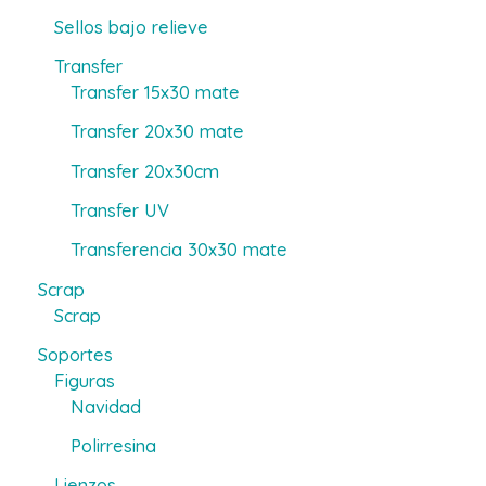
Sellos bajo relieve
Transfer
Transfer 15x30 mate
Transfer 20x30 mate
Transfer 20x30cm
Transfer UV
Transferencia 30x30 mate
Scrap
Scrap
Soportes
Figuras
Navidad
Polirresina
Lienzos