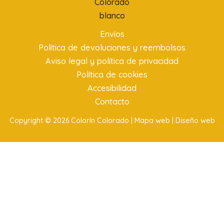
Envíos
Política de devoluciones y reembolsos
Aviso legal y política de privacidad
Política de cookies
Accesibilidad
Contacto
Copyright © 2026 Colorín Colorado |
Mapa web |
Diseño web