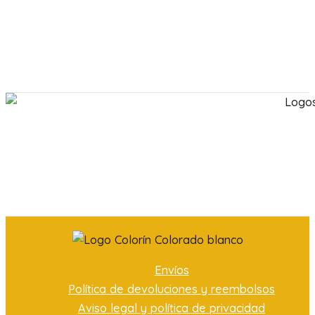
Envíos
Política de devoluciones y reembolsos
Aviso legal y política de privacidad