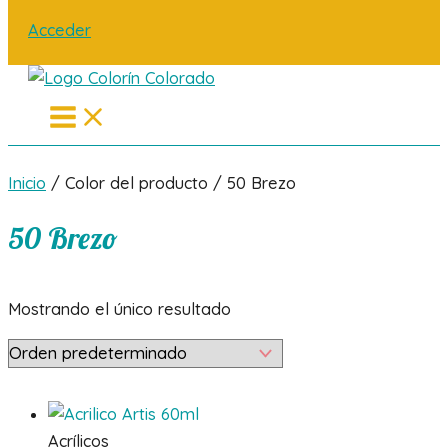
Acceder
Main
Menu
Inicio
/ Color del producto / 50 Brezo
50 Brezo
Mostrando el único resultado
Acrílicos