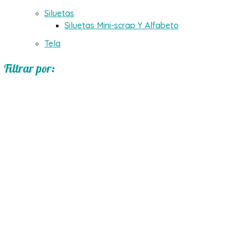
Siluetas
Siluetas Mini-scrap Y Alfabeto
Tela
Filtrar por: