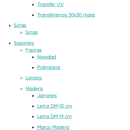
Transfer UV
Transferencia 30x30 mate
Scrap
Scrap
Soportes
Figuras
Navidad
Polirresina
Lienzos
Madera
Jarrones
Letra DM 10 cm
Letra DM 19 cm
Marco Madera