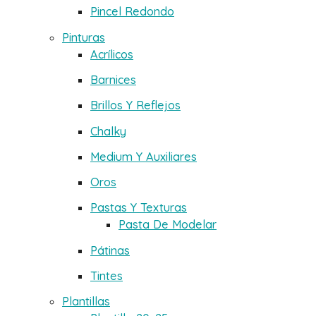
Pincel Redondo
Pinturas
Acrílicos
Barnices
Brillos Y Reflejos
Chalky
Medium Y Auxiliares
Oros
Pastas Y Texturas
Pasta De Modelar
Pátinas
Tintes
Plantillas