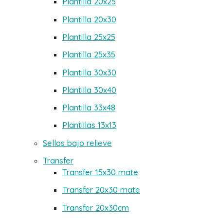
Plantilla 20x25
Plantilla 20x30
Plantilla 25x25
Plantilla 25x35
Plantilla 30x30
Plantilla 30x40
Plantilla 33x48
Plantillas 13x13
Sellos bajo relieve
Transfer
Transfer 15x30 mate
Transfer 20x30 mate
Transfer 20x30cm