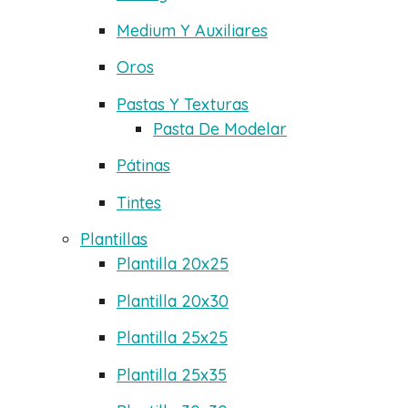
Medium Y Auxiliares
Oros
Pastas Y Texturas
Pasta De Modelar
Pátinas
Tintes
Plantillas
Plantilla 20x25
Plantilla 20x30
Plantilla 25x25
Plantilla 25x35