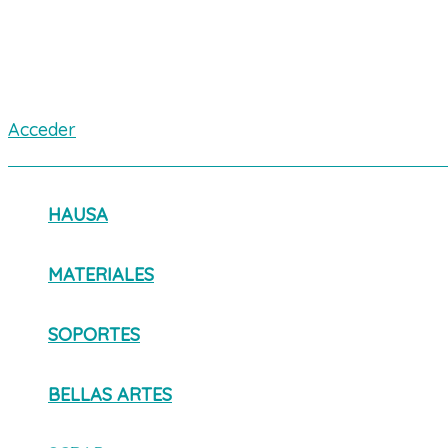
Acceder
HAUSA
MATERIALES
SOPORTES
BELLAS ARTES