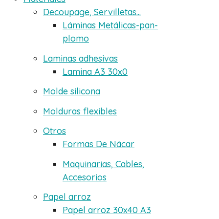
Decoupage, Servilletas...
Láminas Metálicas-pan-
plomo
Laminas adhesivas
Lamina A3 30x0
Molde silicona
Molduras flexibles
Otros
Formas De Nácar
Maquinarias, Cables,
Accesorios
Papel arroz
Papel arroz 30x40 A3