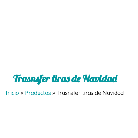
Trasnsfer tiras de Navidad
Inicio
Productos
Trasnsfer tiras de Navidad