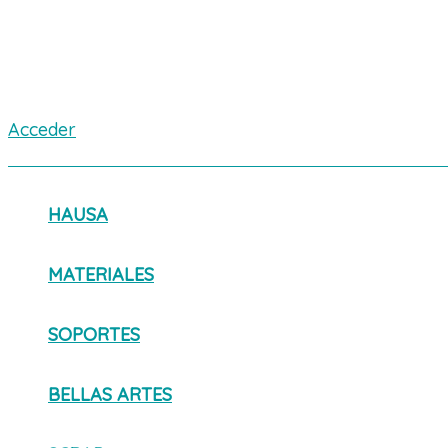
Acceder
HAUSA
MATERIALES
SOPORTES
BELLAS ARTES