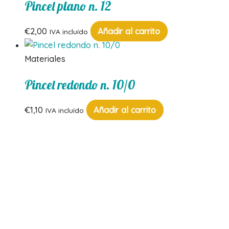
Pincel plano n. 12
€
2,00
Añadir al carrito
IVA incluído
Materiales
Pincel redondo n. 10/0
€
1,10
Añadir al carrito
IVA incluído