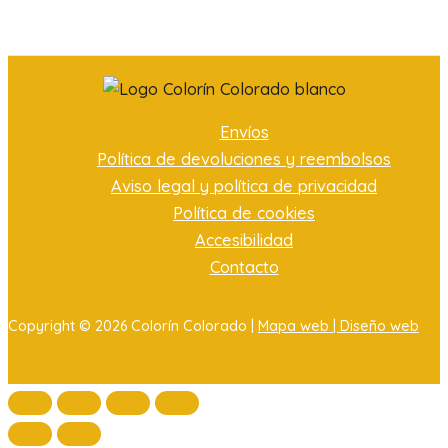
Envíos
Política de devoluciones y reembolsos
Aviso legal y política de privacidad
Política de cookies
Accesibilidad
Contacto
Copyright © 2026 Colorín Colorado |
Mapa web |
Diseño web