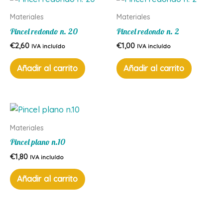
Materiales
Materiales
Pincel redondo n. 20
Pincel redondo n. 2
€
2,60
€
1,00
IVA incluído
IVA incluído
Añadir al carrito
Añadir al carrito
Materiales
Pincel plano n.10
€
1,80
IVA incluído
Añadir al carrito