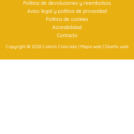
Política de devoluciones y reembolsos
Aviso legal y política de privacidad
Política de cookies
Accesibilidad
Contacto
Copyright © 2026 Colorín Colorado |
Mapa web |
Diseño web