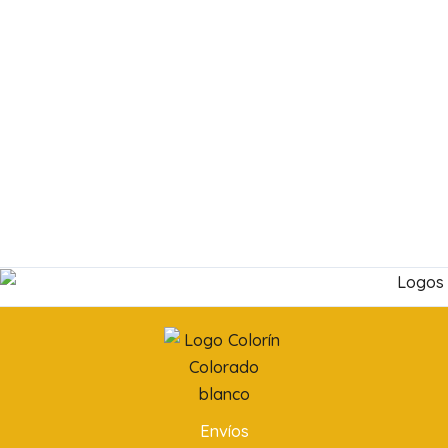
Envíos