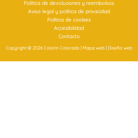
Política de devoluciones y reembolsos
Aviso legal y política de privacidad
Política de cookies
Accesibilidad
Contacto
Copyright © 2026 Colorín Colorado |
Mapa web |
Diseño web