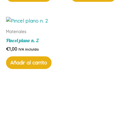
Materiales
Pincel plano n. 2
€
1,00
IVA incluído
Añadir al carrito