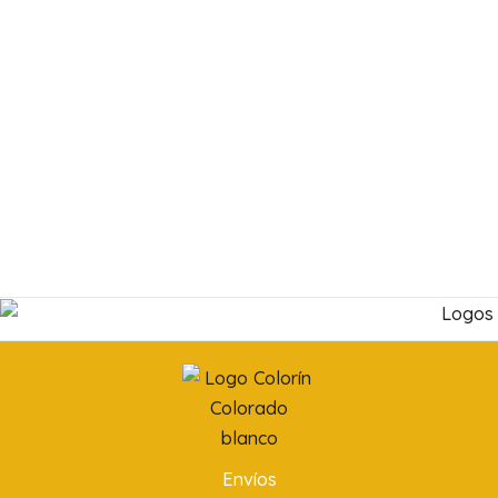
Envíos