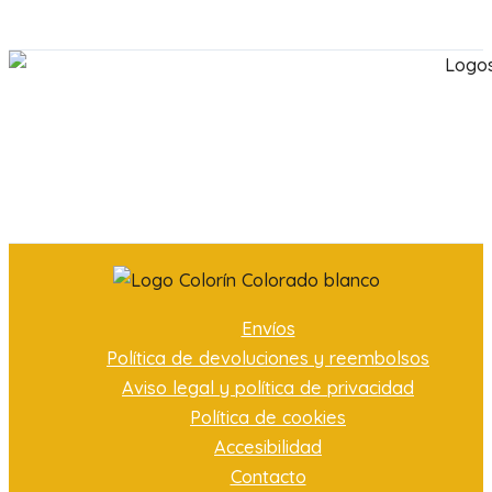
Envíos
Política de devoluciones y reembolsos
Aviso legal y política de privacidad
Política de cookies
Accesibilidad
Contacto