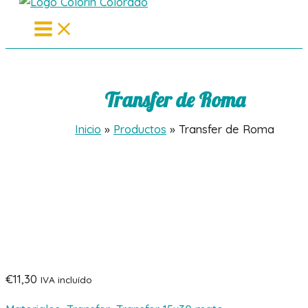
Main
Menu
Transfer de Roma
Inicio
Productos
Transfer de Roma
€
11,30
IVA incluído