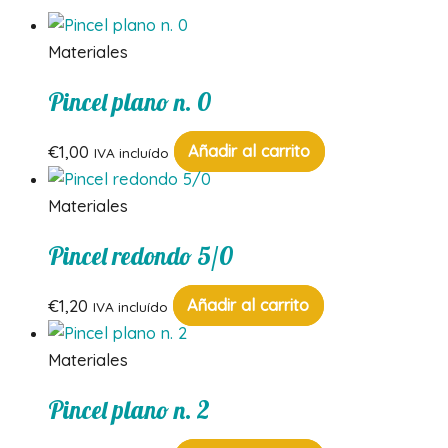
Materiales
Pincel plano n. 0
€
1,00
Añadir al carrito
IVA incluído
Materiales
Pincel redondo 5/0
€
1,20
Añadir al carrito
IVA incluído
Materiales
Pincel plano n. 2