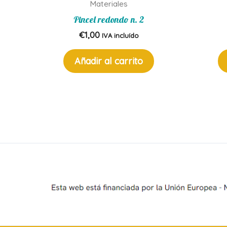
Materiales
Pincel redondo n. 2
€
1,00
IVA incluído
Añadir al carrito