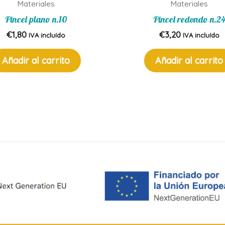
Materiales
Materiales
Pincel plano n.10
Pincel redondo n.2
€
1,80
€
3,20
IVA incluído
IVA incluído
Añadir al carrito
Añadir al carrito