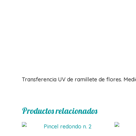
Descripción
Transferencia UV de ramillete de flores. Med
Productos relacionados