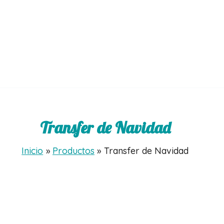
Transfer de Navidad
Inicio
Productos
Transfer de Navidad