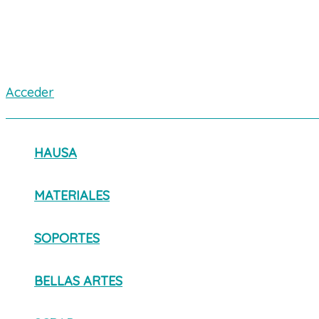
Acceder
HAUSA
MATERIALES
SOPORTES
BELLAS ARTES