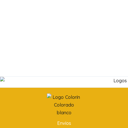
Envíos