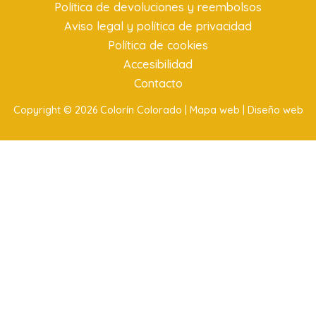
Política de devoluciones y reembolsos
Aviso legal y política de privacidad
Política de cookies
Accesibilidad
Contacto
Copyright © 2026 Colorín Colorado |
Mapa web |
Diseño web