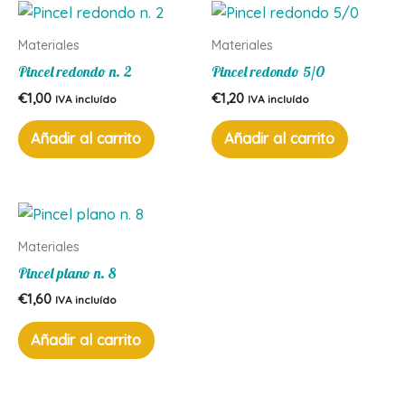
Materiales
Materiales
Pincel redondo n. 2
Pincel redondo 5/0
€
1,00
€
1,20
IVA incluído
IVA incluído
Añadir al carrito
Añadir al carrito
Materiales
Pincel plano n. 8
€
1,60
IVA incluído
Añadir al carrito