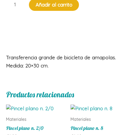
Transfer
Añadir al carrito
bicicleta
cantidad
Descripción
Transferencia grande de bicicleta de amapolas.
Medida: 20×30 cm.
Productos relacionados
Materiales
Materiales
Pincel plano n. 2/0
Pincel plano n. 8