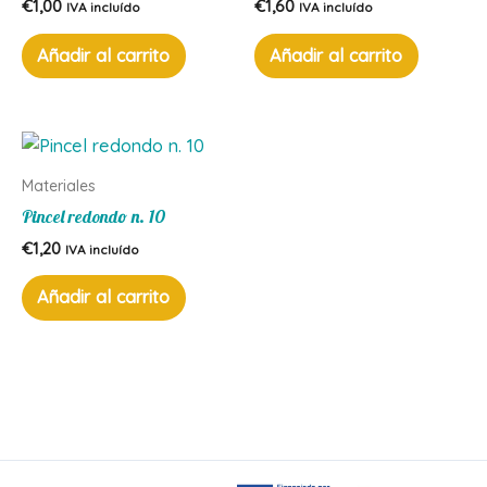
€
1,00
€
1,60
IVA incluído
IVA incluído
Añadir al carrito
Añadir al carrito
Materiales
Pincel redondo n. 10
€
1,20
IVA incluído
Añadir al carrito