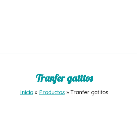
Tranfer gatitos
Inicio
Productos
Tranfer gatitos