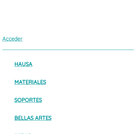
Acceder
HAUSA
MATERIALES
SOPORTES
BELLAS ARTES