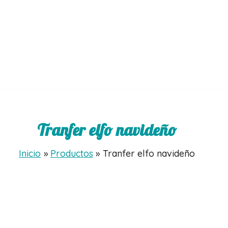
Tranfer elfo navideño
Inicio
Productos
Tranfer elfo navideño