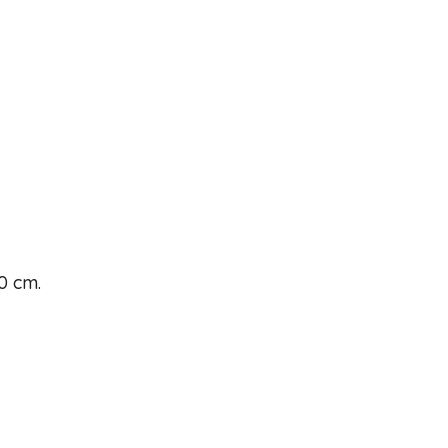
0 cm.