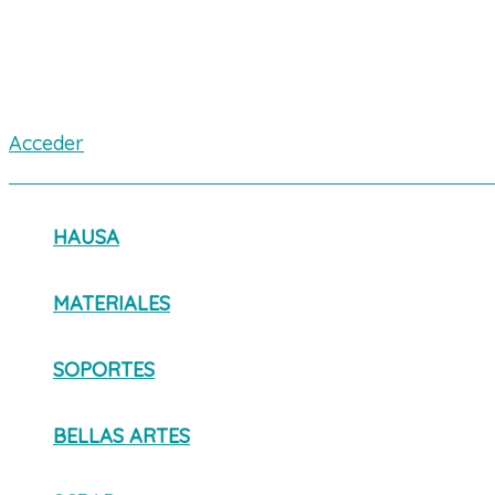
Acceder
HAUSA
MATERIALES
SOPORTES
BELLAS ARTES