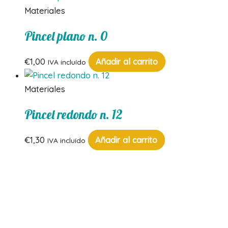
Materiales
Pincel plano n. 0
€
1,00
Añadir al carrito
IVA incluído
Materiales
Pincel redondo n. 12
€
1,30
Añadir al carrito
IVA incluído