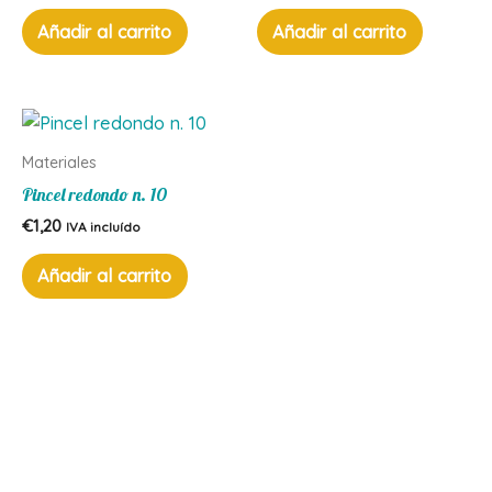
Añadir al carrito
Añadir al carrito
Materiales
Pincel redondo n. 10
€
1,20
IVA incluído
Añadir al carrito