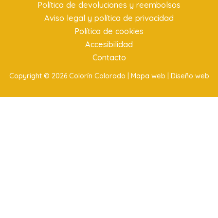
Política de devoluciones y reembolsos
Aviso legal y política de privacidad
Política de cookies
Accesibilidad
Contacto
Copyright © 2026 Colorín Colorado |
Mapa web |
Diseño web