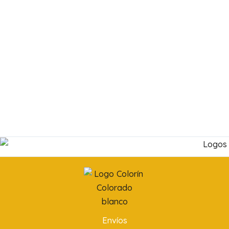
Envíos