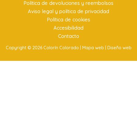
Política de devoluciones y reembolsos
Aviso legal y política de privacidad
Política de cookies
Accesibilidad
Contacto
Copyright © 2026 Colorín Colorado |
Mapa web |
Diseño web