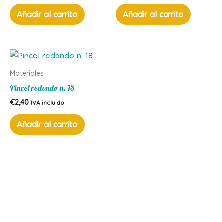
Añadir al carrito
Añadir al carrito
Materiales
Pincel redondo n. 18
€
2,40
IVA incluído
Añadir al carrito