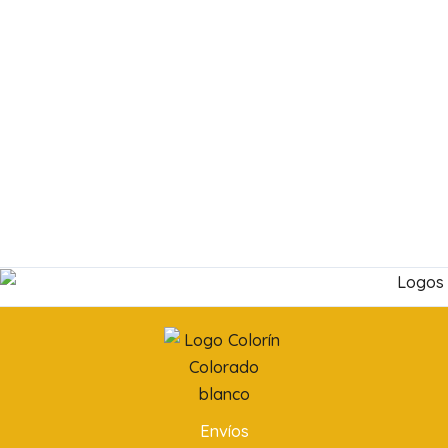
Envíos