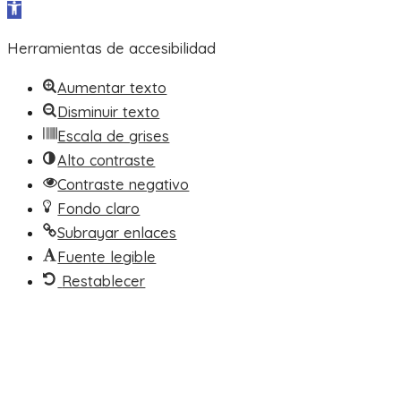
Abrir barra de herramientas
Herramientas de accesibilidad
Aumentar texto
Disminuir texto
Escala de grises
Alto contraste
Contraste negativo
Fondo claro
Subrayar enlaces
Fuente legible
Restablecer