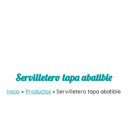
Servilletero tapa abatible
Inicio
Productos
Servilletero tapa abatible