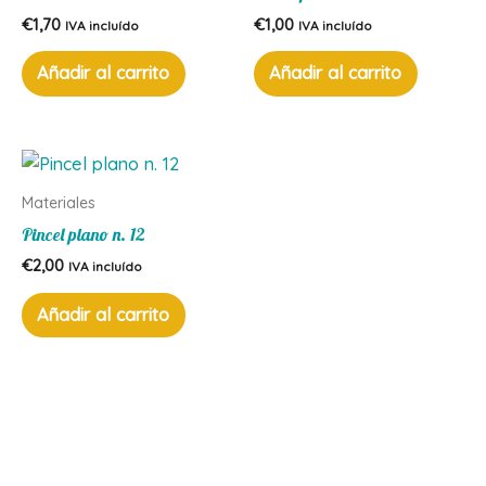
€
1,70
€
1,00
IVA incluído
IVA incluído
Añadir al carrito
Añadir al carrito
Materiales
Pincel plano n. 12
€
2,00
IVA incluído
Añadir al carrito