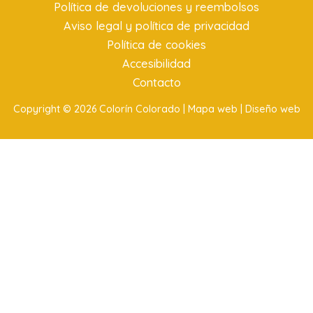
Política de devoluciones y reembolsos
Aviso legal y política de privacidad
Política de cookies
Accesibilidad
Contacto
Copyright © 2026 Colorín Colorado |
Mapa web |
Diseño web