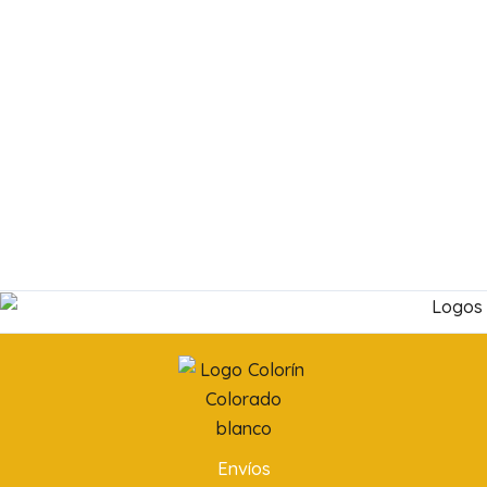
Envíos