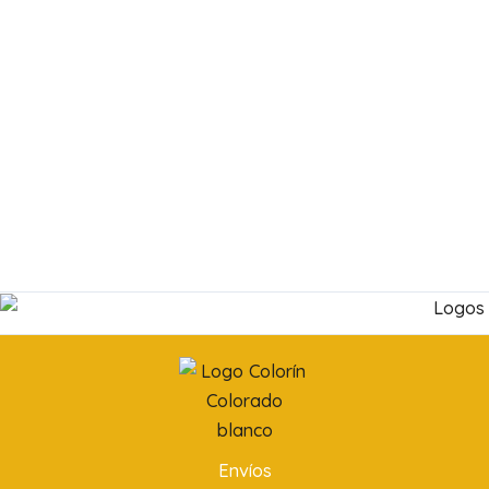
Envíos