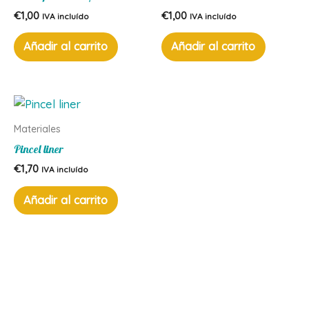
€
1,00
€
1,00
IVA incluído
IVA incluído
Añadir al carrito
Añadir al carrito
Materiales
Pincel liner
€
1,70
IVA incluído
Añadir al carrito