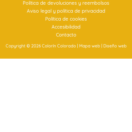
Política de devoluciones y reembolsos
Aviso legal y política de privacidad
Política de cookies
Accesibilidad
Contacto
Copyright © 2026 Colorín Colorado |
Mapa web |
Diseño web