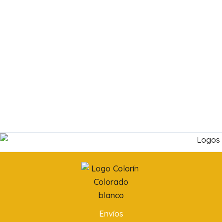
Envíos