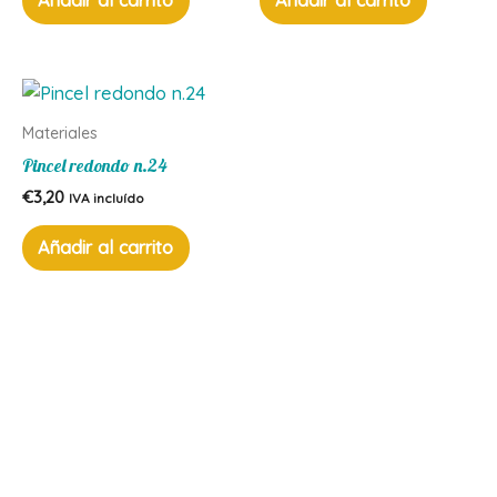
Añadir al carrito
Añadir al carrito
Materiales
Pincel redondo n.24
€
3,20
IVA incluído
Añadir al carrito