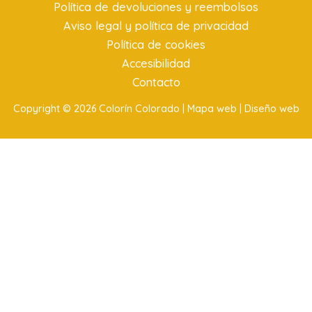
Política de devoluciones y reembolsos
Aviso legal y política de privacidad
Política de cookies
Accesibilidad
Contacto
Copyright © 2026 Colorín Colorado |
Mapa web |
Diseño web