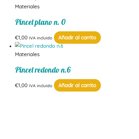
Materiales
Pincel plano n. 0
€
1,00
Añadir al carrito
IVA incluído
Materiales
Pincel redondo n.6
€
1,00
Añadir al carrito
IVA incluído