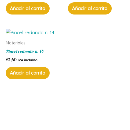
Añadir al carrito
Añadir al carrito
Materiales
Pincel redondo n. 14
€
1,60
IVA incluído
Añadir al carrito