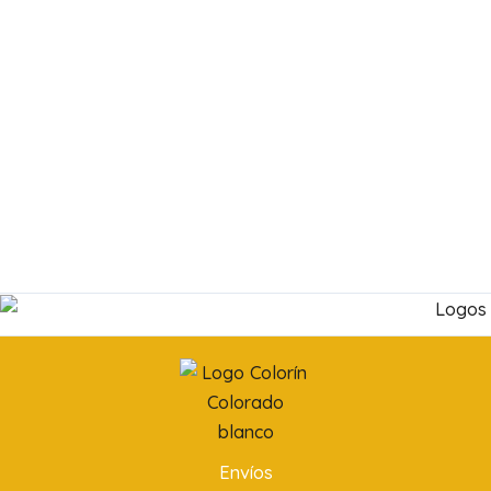
Envíos