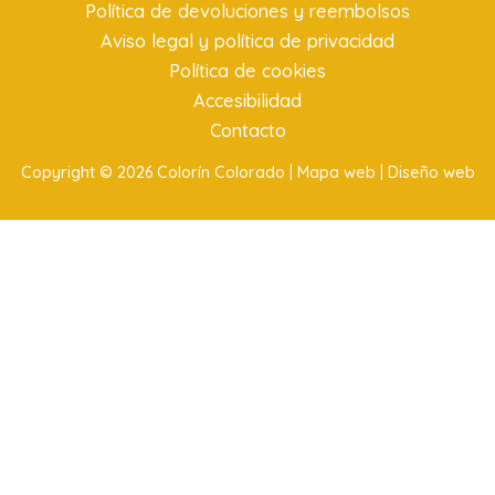
Política de devoluciones y reembolsos
Aviso legal y política de privacidad
Política de cookies
Accesibilidad
Contacto
Copyright © 2026 Colorín Colorado |
Mapa web |
Diseño web