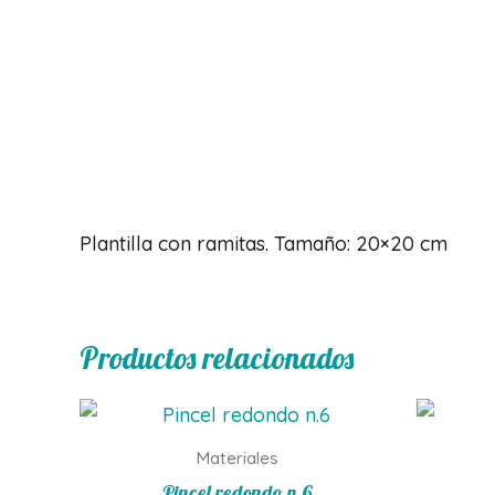
Descripción
Plantilla con ramitas. Tamaño: 20×20 cm
Productos relacionados
Materiales
Pincel redondo n.6