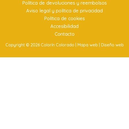
Política de devoluciones y reembolsos
Aviso legal y política de privacidad
Política de cookies
Accesibilidad
Contacto
Copyright © 2026 Colorín Colorado |
Mapa web |
Diseño web