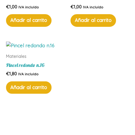
€
1,00
€
1,00
IVA incluído
IVA incluído
Añadir al carrito
Añadir al carrito
Materiales
Pincel redondo n.16
€
1,80
IVA incluído
Añadir al carrito