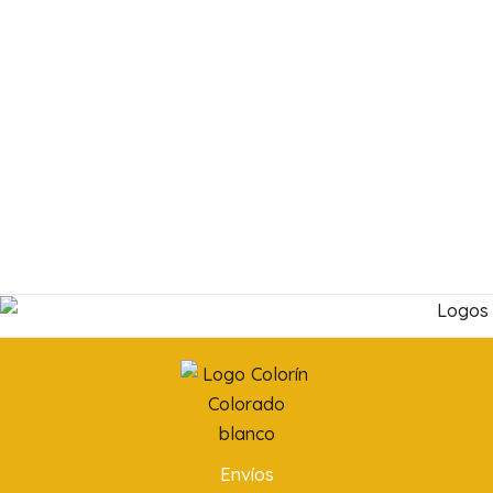
Envíos