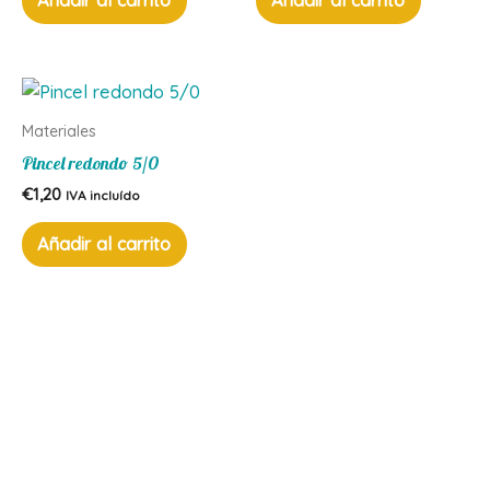
Añadir al carrito
Añadir al carrito
Materiales
Pincel redondo 5/0
€
1,20
IVA incluído
Añadir al carrito