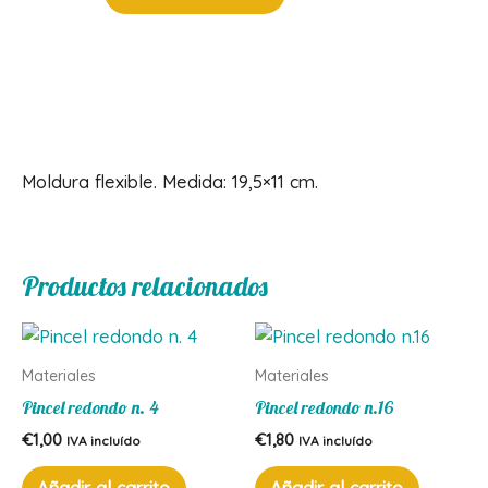
flexible
cantidad
Descripción
Moldura flexible. Medida: 19,5×11 cm.
Productos relacionados
Materiales
Materiales
Pincel redondo n. 4
Pincel redondo n.16
€
1,00
€
1,80
IVA incluído
IVA incluído