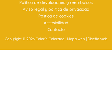
Política de devoluciones y reembolsos
Aviso legal y política de privacidad
Política de cookies
Accesibilidad
Contacto
Copyright © 2026 Colorín Colorado |
Mapa web |
Diseño web