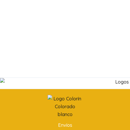
Envíos