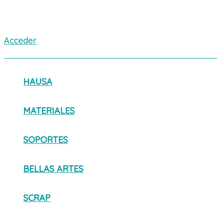
Acceder
HAUSA
MATERIALES
SOPORTES
BELLAS ARTES
SCRAP