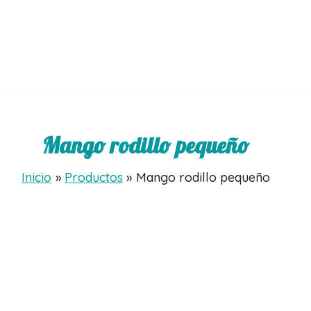
Mango rodillo pequeño
Inicio
Productos
Mango rodillo pequeño