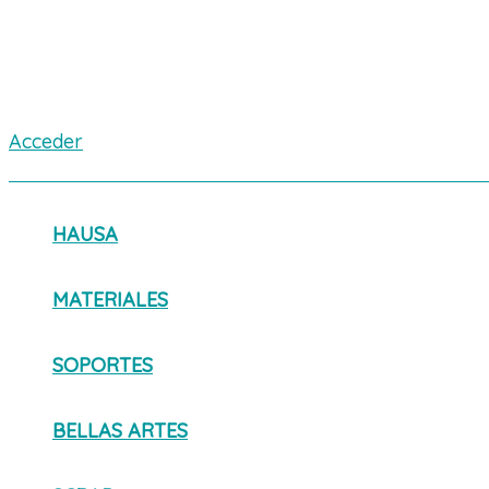
Acceder
HAUSA
MATERIALES
SOPORTES
BELLAS ARTES