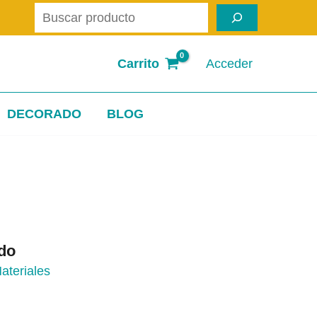
Buscar
Carrito
Acceder
DECORADO
BLOG
ído
ateriales