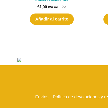
€
1,00
IVA incluído
Añadir al carrito
Envíos
Política de devoluciones y 