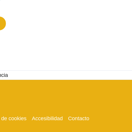
a de cookies
Accesibilidad
Contacto