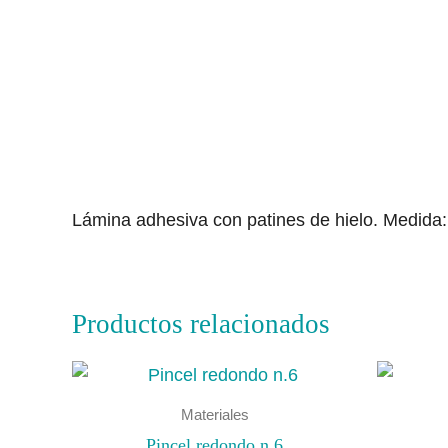
Descripción
Lámina adhesiva con patines de hielo. Medida
Productos relacionados
Materiales
Pincel redondo n.6