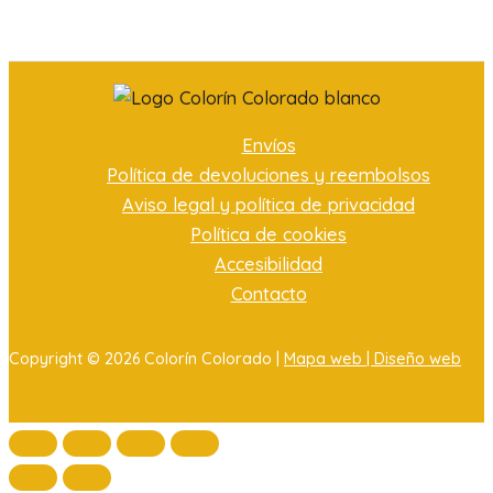
Envíos
Política de devoluciones y reembolsos
Aviso legal y política de privacidad
Política de cookies
Accesibilidad
Contacto
Copyright © 2026 Colorín Colorado |
Mapa web |
Diseño web