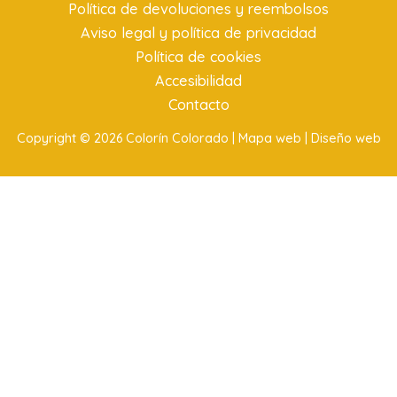
Política de devoluciones y reembolsos
Aviso legal y política de privacidad
Política de cookies
Accesibilidad
Contacto
Copyright © 2026 Colorín Colorado |
Mapa web |
Diseño web