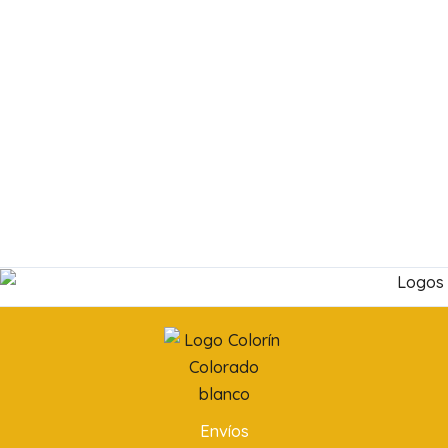
Envíos