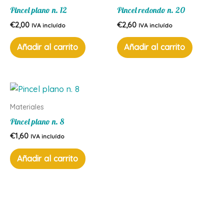
Pincel plano n. 12
Pincel redondo n. 20
€
2,00
€
2,60
IVA incluído
IVA incluído
Añadir al carrito
Añadir al carrito
Materiales
Pincel plano n. 8
€
1,60
IVA incluído
Añadir al carrito