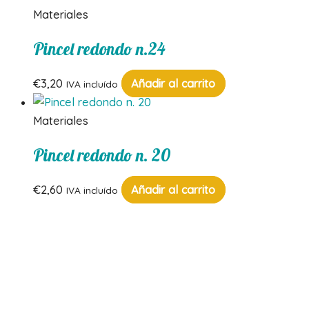
Materiales
Pincel redondo n.24
€
3,20
Añadir al carrito
IVA incluído
Materiales
Pincel redondo n. 20
€
2,60
Añadir al carrito
IVA incluído