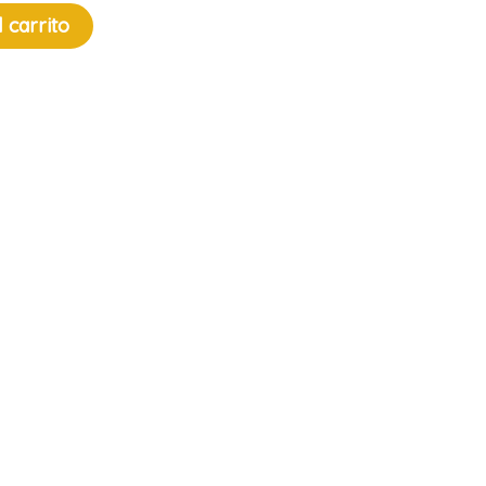
l carrito