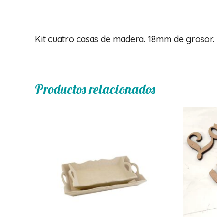
Descripción
Kit cuatro casas de madera. 18mm de grosor. 
Productos relacionados