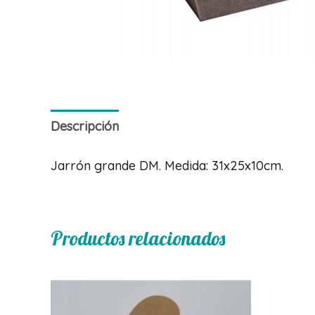
Descripción
Jarrón grande DM. Medida: 31x25x10cm.
Productos relacionados