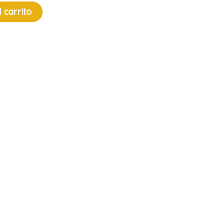
l carrito