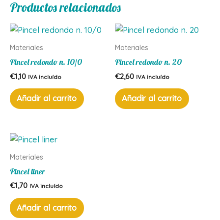
Productos relacionados
Materiales
Materiales
Pincel redondo n. 10/0
Pincel redondo n. 20
€
1,10
€
2,60
IVA incluído
IVA incluído
Añadir al carrito
Añadir al carrito
Materiales
Pincel liner
€
1,70
IVA incluído
Añadir al carrito