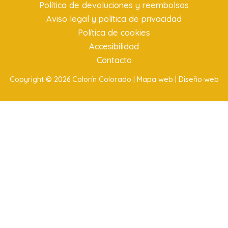
Política de devoluciones y reembolsos
Aviso legal y política de privacidad
Política de cookies
Accesibilidad
Contacto
Copyright © 2026 Colorín Colorado |
Mapa web |
Diseño web