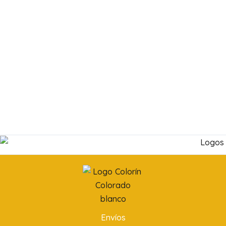
Envíos